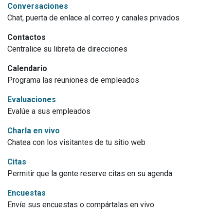
Conversaciones
Chat, puerta de enlace al correo y canales privados
Contactos
Centralice su libreta de direcciones
Calendario
Programa las reuniones de empleados
Evaluaciones
Evalúe a sus empleados
Charla en vivo
Chatea con los visitantes de tu sitio web
Citas
Permitir que la gente reserve citas en su agenda
Encuestas
Envíe sus encuestas o compártalas en vivo.