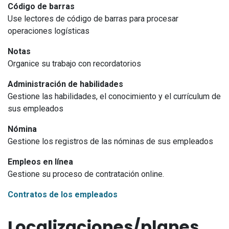
Código de barras
Use lectores de código de barras para procesar
operaciones logísticas
Notas
Organice su trabajo con recordatorios
Administración de habilidades
Gestione las habilidades, el conocimiento y el currículum de
sus empleados
Nómina
Gestione los registros de las nóminas de sus empleados
Empleos en línea
Gestione su proceso de contratación online.
Contratos de los empleados
Localizaciones/planes