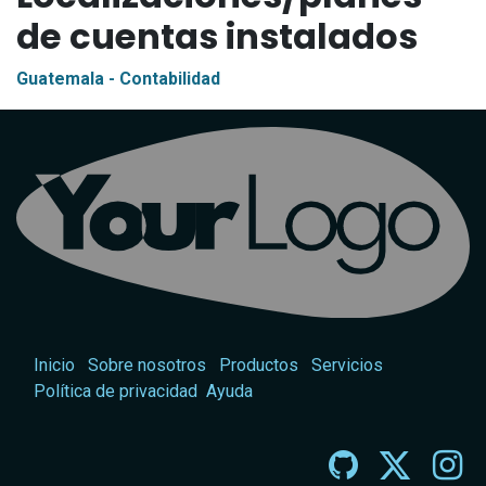
de cuentas instalados
Guatemala - Contabilidad
Inicio
Sobre nosotros
Productos
Servicios
Política de privacidad
Ayuda