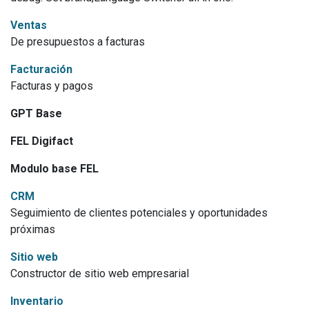
Ventas
De presupuestos a facturas
Facturación
Facturas y pagos
GPT Base
FEL Digifact
Modulo base FEL
CRM
Seguimiento de clientes potenciales y oportunidades
próximas
Sitio web
Constructor de sitio web empresarial
Inventario