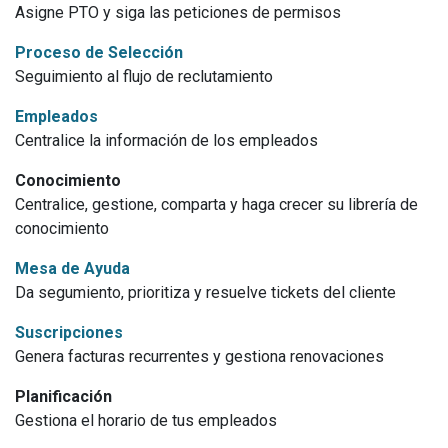
Asigne PTO y siga las peticiones de permisos
Proceso de Selección
Seguimiento al flujo de reclutamiento
Empleados
Centralice la información de los empleados
Conocimiento
Centralice, gestione, comparta y haga crecer su librería de
conocimiento
Mesa de Ayuda
Da segumiento, prioritiza y resuelve tickets del cliente
Suscripciones
Genera facturas recurrentes y gestiona renovaciones
Planificación
Gestiona el horario de tus empleados