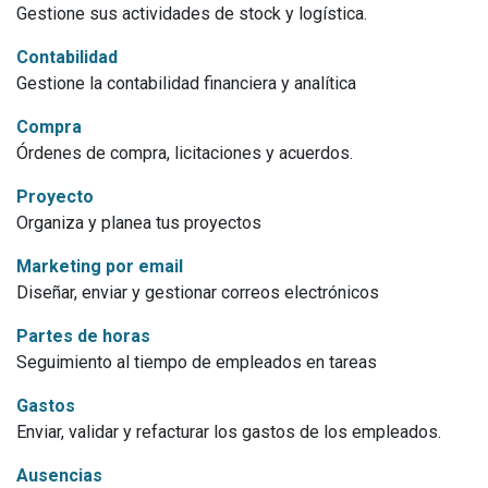
Gestione sus actividades de stock y logística.
Contabilidad
Gestione la contabilidad financiera y analítica
Compra
Órdenes de compra, licitaciones y acuerdos.
Proyecto
Organiza y planea tus proyectos
Marketing por email
Diseñar, enviar y gestionar correos electrónicos
Partes de horas
Seguimiento al tiempo de empleados en tareas
Gastos
Enviar, validar y refacturar los gastos de los empleados.
Ausencias