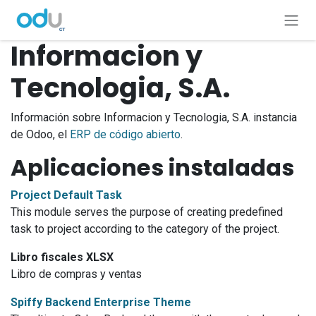
Ir al contenido
Informacion y
Tecnologia, S.A.
Información sobre Informacion y Tecnologia, S.A. instancia
de Odoo, el
ERP de código abierto
.
Aplicaciones instaladas
Project Default Task
This module serves the purpose of creating predefined
task to project according to the category of the project.
Libro fiscales XLSX
Libro de compras y ventas
Spiffy Backend Enterprise Theme