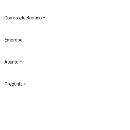
Correo electrónico
*
Empresa
Asunto
*
Pregunta
*