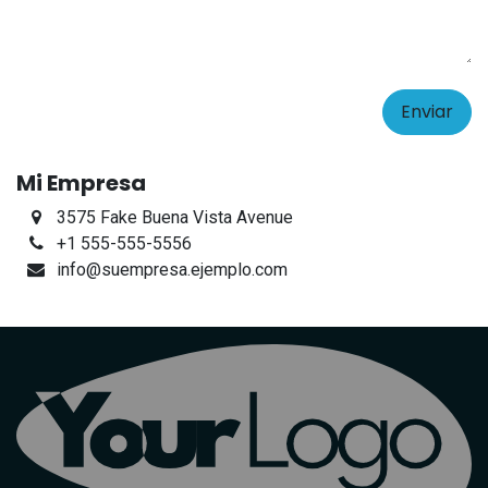
Enviar
Mi Empresa
3575 Fake Buena Vista Avenue
+1 555-555-5556
info@suempresa.ejemplo.com