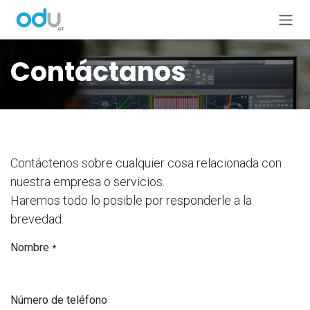
Ir al contenido
Contáctanos
Contáctenos sobre cualquier cosa relacionada con
nuestra empresa o servicios.
Haremos todo lo posible por responderle a la
brevedad.
Nombre
*
Número de teléfono