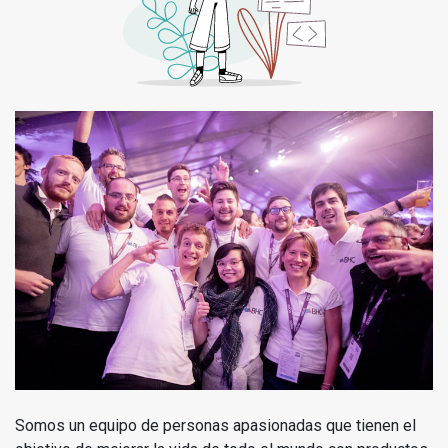
Somos un equipo de personas apasionadas que tienen el