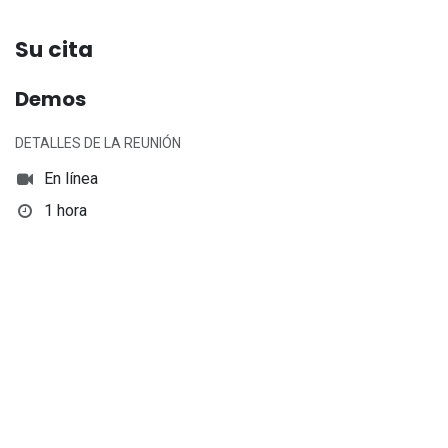
Su cita
Demos
DETALLES DE LA REUNIÓN
En línea
1 hora